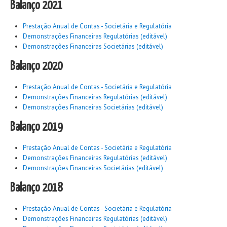
Balanço 2021
Prestação Anual de Contas - Societária e Regulatória
Demonstrações Financeiras Regulatórias (editável)
Demonstrações Financeiras Societárias (editável)
Balanço 2020
Prestação Anual de Contas - Societária e Regulatória
Demonstrações Financeiras Regulatórias (editável)
Demonstrações Financeiras Societárias (editável)
Balanço 2019
Prestação Anual de Contas - Societária e Regulatória
Demonstrações Financeiras Regulatórias (editável)
Demonstrações Financeiras Societárias (editável)
Balanço 2018
Prestação Anual de Contas - Societária e Regulatória
Demonstrações Financeiras Regulatórias (editável)