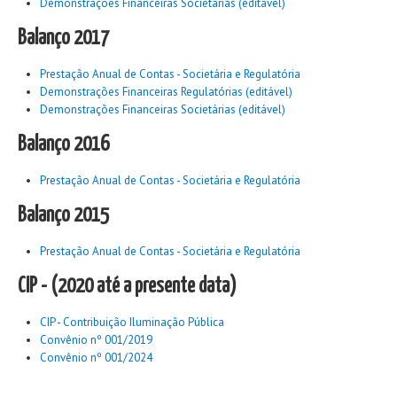
Demonstrações Financeiras Societárias (editável)
Balanço 2017
Prestação Anual de Contas - Societária e Regulatória
Demonstrações Financeiras Regulatórias (editável)
Demonstrações Financeiras Societárias (editável)
Balanço 2016
Prestação Anual de Contas - Societária e Regulatória
Balanço 2015
Prestação Anual de Contas - Societária e Regulatória
CIP - (2020 até a presente data)
CIP - Contribuição Iluminação Pública
Convênio nº 001/2019
Convênio nº 001/2024