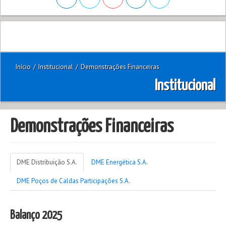
Início
/
Institucional
/
Demonstrações Financeiras
Institucional
Demonstrações Financeiras
DME Distribuição S.A.
DME Energética S.A.
DME Poços de Caldas Participações S.A.
Balanço 2025