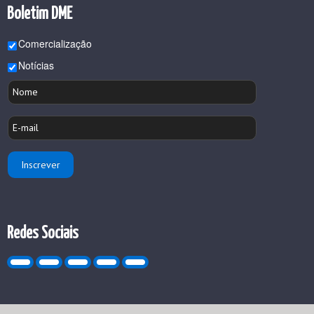
Boletim DME
Comercialização
Notícias
Redes Sociais