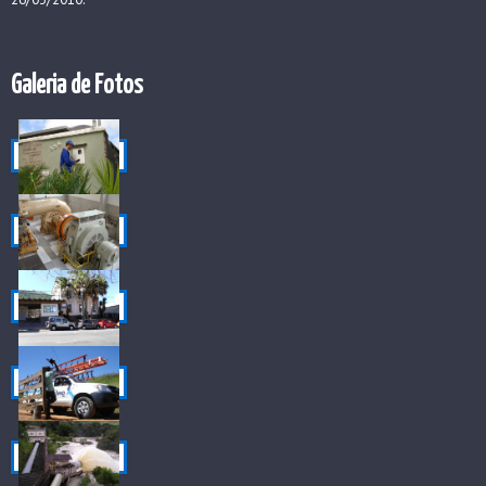
Galeria de Fotos