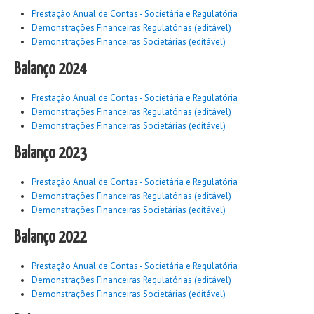
Prestação Anual de Contas - Societária e Regulatória
Demonstrações Financeiras Regulatórias (editável)
Demonstrações Financeiras Societárias (editável)
Balanço 2024
Prestação Anual de Contas - Societária e Regulatória
Demonstrações Financeiras Regulatórias (editável)
Demonstrações Financeiras Societárias (editável)
Balanço 2023
Prestação Anual de Contas - Societária e Regulatória
Demonstrações Financeiras Regulatórias (editável)
Demonstrações Financeiras Societárias (editável)
Balanço 2022
Prestação Anual de Contas - Societária e Regulatória
Demonstrações Financeiras Regulatórias (editável)
Demonstrações Financeiras Societárias (editável)