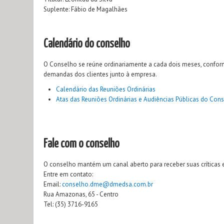
Suplente: Fábio de Magalhães
Calendário do conselho
O Conselho se reúne ordinariamente a cada dois meses, confor
demandas dos clientes junto à empresa.
Calendário das Reuniões Ordinárias
Atas das Reuniões Ordinárias e Audiências Públicas
do Cons
Fale com o conselho
O conselho mantém um canal aberto para receber suas críticas 
Entre em contato:
Email:
conselho.dme@dmedsa.com.br
Rua Amazonas, 65 - Centro
Tel: (35) 3716-9165