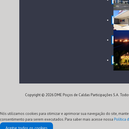
Copyright © 2026 DME Poços de Caldas Participações S.A. Todos
Nós utilizamos cookies para otimizar e aprimorar sua navegação do site, mante
consentimento para serem executados. Para saber mais acesse nossa
Política 
Aceitar todos os cookies