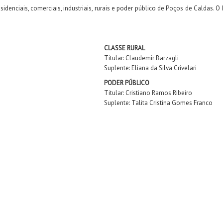
enciais, comerciais, industriais, rurais e poder público de Poços de Caldas. O
CLASSE RURAL
Titular: Claudemir Barzagli
Suplente: Eliana da Silva Crivelari
PODER PÚBLICO
Titular: Cristiano Ramos Ribeiro
Suplente: Talita Cristina Gomes Franco