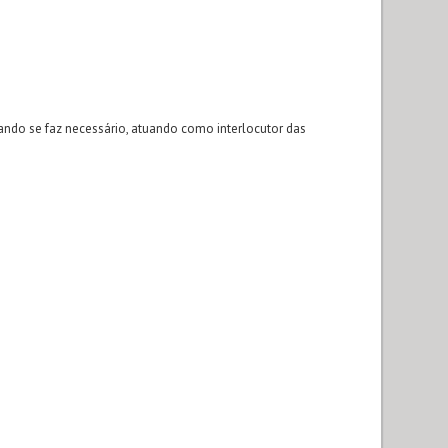
ndo se faz necessário, atuando como interlocutor das