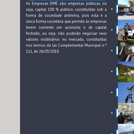
As Empresas DME são: empresas públicas, ou
seja, capital 100 % público; constituídas sob a
forma de sociedade anônima, pois esta é a
única forma societária que permite às empresas
terem somente um acionista; e de capital
fechado, ou seja, não poderão negociar seus
valores mobiliários no mercado, constituídas
nos termos da Lei Complementar Municipal n.º
111, de 26/03/2010.