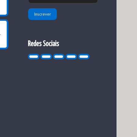
Redes Sociais