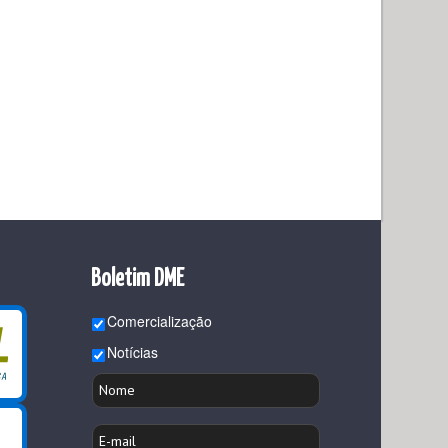
Boletim DME
Comercialização
Notícias