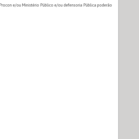
 Procon e/ou Ministério Público e/ou defensoria Pública poderão