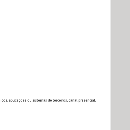
icos, aplicações ou sistemas de terceiros, canal presencial,