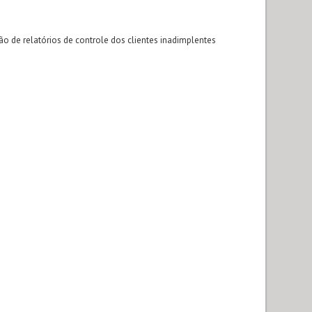
 de relatórios de controle dos clientes inadimplentes