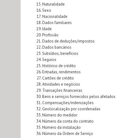
Naturalidade
Sexo
Nacionalidade
Dados familiares
Idade
Profissão
Dados de deduções/impostos
Dados bancários
Subsídios, benefícios
Seguros
Histórico de crédito
Entradas, rendimentos
Cartões de crédito
Atividades e negócios
Transações financeiras
Bens e serviços fornecidos pelos afetados
Compensações/indenizações
Geolocalização por coordenadas
Número do medidor
Número da conta do contrato
Número da instalação
Número da Ordem de Serviço