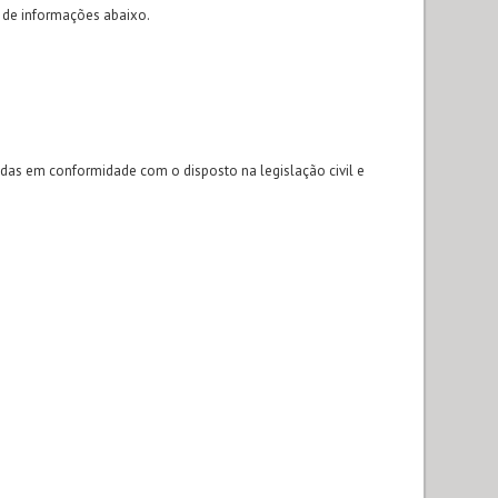
ão de informações abaixo.
tadas em conformidade com o disposto na legislação civil e