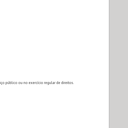
 público ou no exercício regular de direitos.